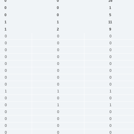
0
0
16
0
0
1
0
0
5
1
1
11
1
2
9
0
0
0
0
0
0
0
0
0
0
0
0
0
0
0
0
0
0
0
0
0
0
0
0
1
1
1
0
0
0
0
1
1
0
0
0
0
0
0
0
0
0
0
0
0