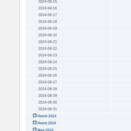
2024-08-15
2024-08-16
2024-08-17
2024-08-18
2024-08-19
2024-08-20
2024-08-21
2024-08-22
2024-08-23
2024-08-24
2024-08-25
2024-08-26
2024-08-27
2024-08-28
2024-08-29
2024-08-30
2024-08-31
Июля 2024
Июня 2024
Мая 2024