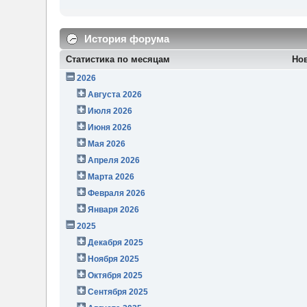
История форума
Статистика по месяцам
Но
2026
Августа 2026
Июля 2026
Июня 2026
Мая 2026
Апреля 2026
Марта 2026
Февраля 2026
Января 2026
2025
Декабря 2025
Ноября 2025
Октября 2025
Сентября 2025