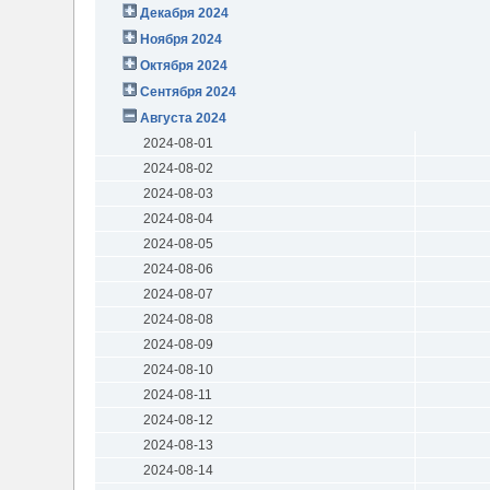
Декабря 2024
Ноября 2024
Октября 2024
Сентября 2024
Августа 2024
2024-08-01
2024-08-02
2024-08-03
2024-08-04
2024-08-05
2024-08-06
2024-08-07
2024-08-08
2024-08-09
2024-08-10
2024-08-11
2024-08-12
2024-08-13
2024-08-14