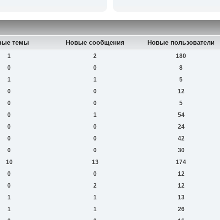
вые темы
Новые сообщения
Новые пользователи
1
2
180
0
0
8
1
1
5
0
0
12
0
0
5
0
1
54
0
0
24
0
0
42
0
0
30
10
13
174
0
0
12
0
2
12
1
1
13
1
1
26