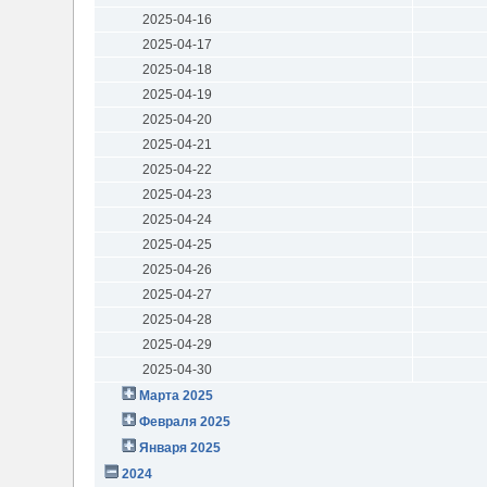
2025-04-16
2025-04-17
2025-04-18
2025-04-19
2025-04-20
2025-04-21
2025-04-22
2025-04-23
2025-04-24
2025-04-25
2025-04-26
2025-04-27
2025-04-28
2025-04-29
2025-04-30
Марта 2025
Февраля 2025
Января 2025
2024