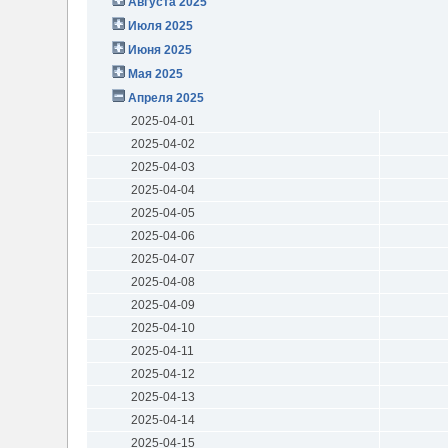
Августа 2025
Июля 2025
Июня 2025
Мая 2025
Апреля 2025
2025-04-01
2025-04-02
2025-04-03
2025-04-04
2025-04-05
2025-04-06
2025-04-07
2025-04-08
2025-04-09
2025-04-10
2025-04-11
2025-04-12
2025-04-13
2025-04-14
2025-04-15