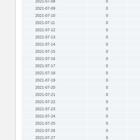
2021-07-08
0
2021-07-09
0
2021-07-10
0
2021-07-11
0
2021-07-12
0
2021-07-13
0
2021-07-14
0
2021-07-15
0
2021-07-16
0
2021-07-17
0
2021-07-18
0
2021-07-19
0
2021-07-20
0
2021-07-21
0
2021-07-22
0
2021-07-23
0
2021-07-24
0
2021-07-25
0
2021-07-26
0
2021-07-27
0