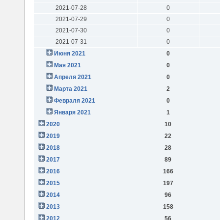
2021-07-28
0
2021-07-29
0
2021-07-30
0
2021-07-31
0
Июня 2021
0
Мая 2021
0
Апреля 2021
0
Марта 2021
2
Февраля 2021
0
Января 2021
1
2020
10
2019
22
2018
28
2017
89
2016
166
2015
197
2014
96
2013
158
2012
56