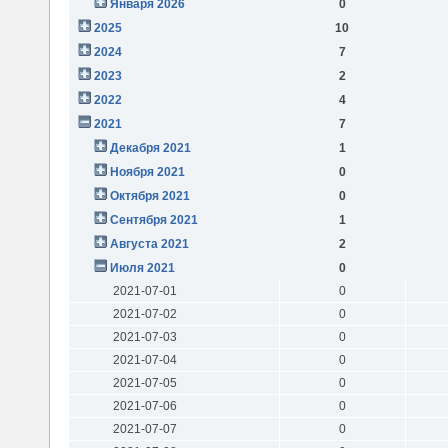
Января 2026
0
2025
10
2024
7
2023
2
2022
4
2021
7
Декабря 2021
1
Ноября 2021
0
Октября 2021
0
Сентября 2021
1
Августа 2021
2
Июля 2021
0
2021-07-01
0
2021-07-02
0
2021-07-03
0
2021-07-04
0
2021-07-05
0
2021-07-06
0
2021-07-07
0