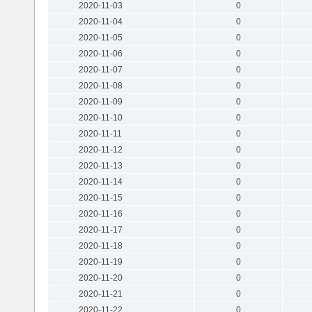
2020-11-03
0
2020-11-04
0
2020-11-05
0
2020-11-06
0
2020-11-07
0
2020-11-08
0
2020-11-09
0
2020-11-10
0
2020-11-11
0
2020-11-12
0
2020-11-13
0
2020-11-14
0
2020-11-15
0
2020-11-16
0
2020-11-17
0
2020-11-18
0
2020-11-19
0
2020-11-20
0
2020-11-21
0
2020-11-22
0