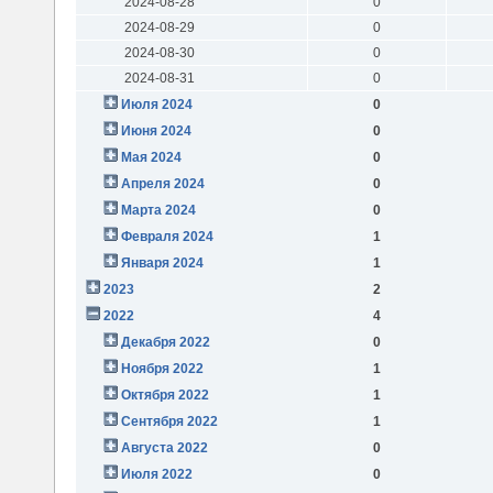
2024-08-28
0
2024-08-29
0
2024-08-30
0
2024-08-31
0
Июля 2024
0
Июня 2024
0
Мая 2024
0
Апреля 2024
0
Марта 2024
0
Февраля 2024
1
Января 2024
1
2023
2
2022
4
Декабря 2022
0
Ноября 2022
1
Октября 2022
1
Сентября 2022
1
Августа 2022
0
Июля 2022
0