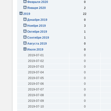
Февраля 2020
0
Января 2020
2
2019
22
Декабря 2019
0
Ноября 2019
3
Октября 2019
1
Сентября 2019
1
Августа 2019
0
Июля 2019
0
2019-07-01
0
2019-07-02
0
2019-07-03
0
2019-07-04
0
2019-07-05
0
2019-07-06
0
2019-07-07
0
2019-07-08
0
2019-07-09
0
2019-07-10
0