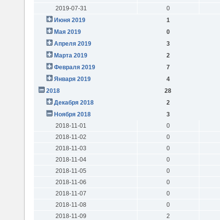
2019-07-31
0
Июня 2019
1
Мая 2019
0
Апреля 2019
3
Марта 2019
2
Февраля 2019
7
Января 2019
4
2018
28
Декабря 2018
2
Ноября 2018
3
2018-11-01
0
2018-11-02
0
2018-11-03
0
2018-11-04
0
2018-11-05
0
2018-11-06
0
2018-11-07
0
2018-11-08
0
2018-11-09
2