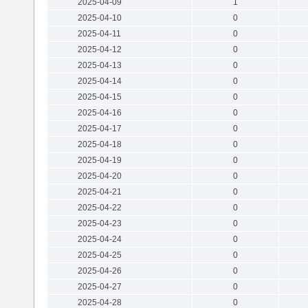
2025-04-09
1
2025-04-10
0
2025-04-11
0
2025-04-12
0
2025-04-13
0
2025-04-14
0
2025-04-15
0
2025-04-16
0
2025-04-17
0
2025-04-18
0
2025-04-19
0
2025-04-20
0
2025-04-21
0
2025-04-22
0
2025-04-23
0
2025-04-24
0
2025-04-25
0
2025-04-26
0
2025-04-27
0
2025-04-28
0