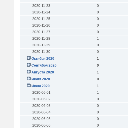
2020-11-23
0
2020-11-24
0
2020-11-25
0
2020-11-26
0
2020-11-27
0
2020-11-28
1
2020-11-29
0
2020-11-30
0
Октября 2020
1
Сентября 2020
0
Августа 2020
1
Июля 2020
0
Июня 2020
1
2020-06-01
1
2020-06-02
0
2020-06-03
0
2020-06-04
0
2020-06-05
0
2020-06-06
0