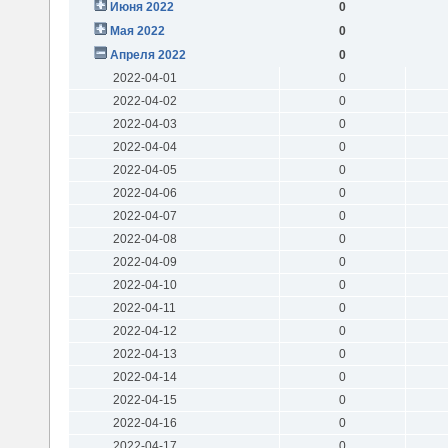
Июня 2022
0
Мая 2022
0
Апреля 2022
0
2022-04-01
0
2022-04-02
0
2022-04-03
0
2022-04-04
0
2022-04-05
0
2022-04-06
0
2022-04-07
0
2022-04-08
0
2022-04-09
0
2022-04-10
0
2022-04-11
0
2022-04-12
0
2022-04-13
0
2022-04-14
0
2022-04-15
0
2022-04-16
0
2022-04-17
0