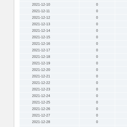
2021-12-10
0
2021-12-11
0
2021-12-12
0
2021-12-13
0
2021-12-14
0
2021-12-15
0
2021-12-16
0
2021-12-17
0
2021-12-18
0
2021-12-19
0
2021-12-20
0
2021-12-21
0
2021-12-22
0
2021-12-23
0
2021-12-24
0
2021-12-25
0
2021-12-26
0
2021-12-27
0
2021-12-28
0