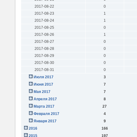
2017-08-22
0
2017-08-23
1
2017-08-24
1
2017-08-25
0
2017-08-26
1
2017-08-27
0
2017-08-28
0
2017-08-29
0
2017-08-30
0
2017-08-31
0
Июля 2017
3
Июня 2017
7
Мая 2017
7
Апреля 2017
8
Марта 2017
27
Февраля 2017
4
Января 2017
9
2016
166
2015
197