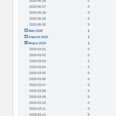
2020-06-26
0
2020-06-27
0
2020-06-28
0
2020-06-29
0
2020-06-30
0
Мая 2020
1
Апреля 2020
1
Марта 2020
1
2020-03-01
0
2020-03-02
0
2020-03-03
0
2020-03-04
0
2020-03-05
0
2020-03-06
0
2020-03-07
0
2020-03-08
0
2020-03-09
0
2020-03-10
0
2020-03-11
0
2020-03-12
0