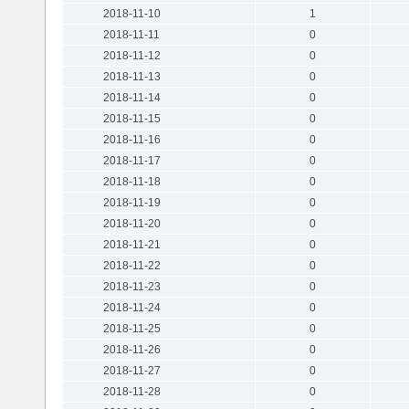
2018-11-10
1
2018-11-11
0
2018-11-12
0
2018-11-13
0
2018-11-14
0
2018-11-15
0
2018-11-16
0
2018-11-17
0
2018-11-18
0
2018-11-19
0
2018-11-20
0
2018-11-21
0
2018-11-22
0
2018-11-23
0
2018-11-24
0
2018-11-25
0
2018-11-26
0
2018-11-27
0
2018-11-28
0