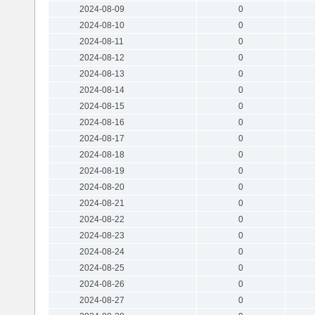
2024-08-09
0
2024-08-10
0
2024-08-11
0
2024-08-12
0
2024-08-13
0
2024-08-14
0
2024-08-15
0
2024-08-16
0
2024-08-17
0
2024-08-18
0
2024-08-19
0
2024-08-20
0
2024-08-21
0
2024-08-22
0
2024-08-23
0
2024-08-24
0
2024-08-25
0
2024-08-26
0
2024-08-27
0