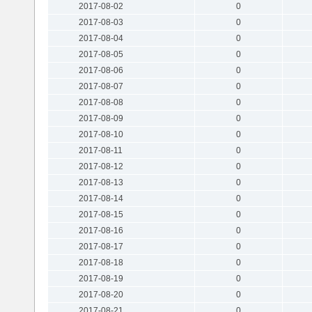
2017-08-02
0
2017-08-03
0
2017-08-04
0
2017-08-05
0
2017-08-06
0
2017-08-07
0
2017-08-08
0
2017-08-09
0
2017-08-10
0
2017-08-11
0
2017-08-12
0
2017-08-13
0
2017-08-14
0
2017-08-15
0
2017-08-16
0
2017-08-17
0
2017-08-18
0
2017-08-19
0
2017-08-20
0
2017-08-21
0