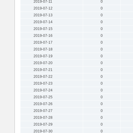
2019-07-11
0
2019-07-12
0
2019-07-13
0
2019-07-14
0
2019-07-15
0
2019-07-16
0
2019-07-17
0
2019-07-18
0
2019-07-19
0
2019-07-20
0
2019-07-21
0
2019-07-22
0
2019-07-23
0
2019-07-24
0
2019-07-25
0
2019-07-26
0
2019-07-27
0
2019-07-28
0
2019-07-29
0
2019-07-30
0