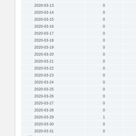
2020-03-13
0
2020-03-14
0
2020-03-15
0
2020-03-16
0
2020-03-17
0
2020-03-18
0
2020-03-19
0
2020-03-20
0
2020-03-21
0
2020-03-22
0
2020-03-23
0
2020-03-24
0
2020-03-25
0
2020-03-26
0
2020-03-27
0
2020-03-28
0
2020-03-29
1
2020-03-30
0
2020-03-31
0