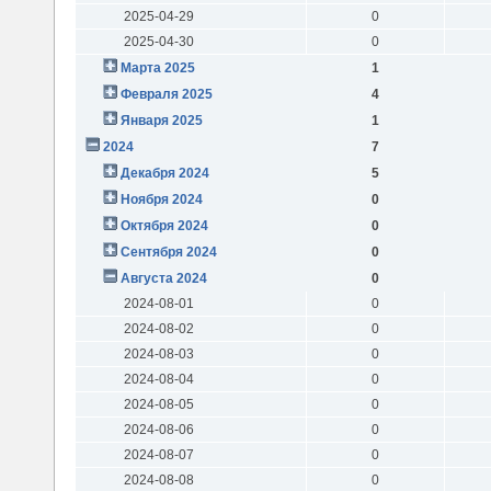
2025-04-29
0
2025-04-30
0
Марта 2025
1
Февраля 2025
4
Января 2025
1
2024
7
Декабря 2024
5
Ноября 2024
0
Октября 2024
0
Сентября 2024
0
Августа 2024
0
2024-08-01
0
2024-08-02
0
2024-08-03
0
2024-08-04
0
2024-08-05
0
2024-08-06
0
2024-08-07
0
2024-08-08
0