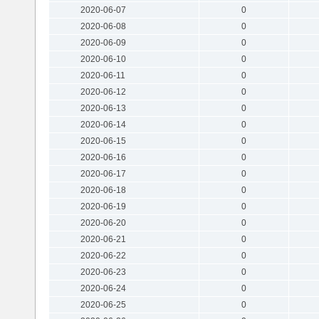
2020-06-07
0
2020-06-08
0
2020-06-09
0
2020-06-10
0
2020-06-11
0
2020-06-12
0
2020-06-13
0
2020-06-14
0
2020-06-15
0
2020-06-16
0
2020-06-17
0
2020-06-18
0
2020-06-19
0
2020-06-20
0
2020-06-21
0
2020-06-22
0
2020-06-23
0
2020-06-24
0
2020-06-25
0