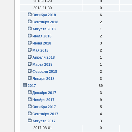
2018-11-29
0
2018-11-30
0
Октября 2018
6
Сентября 2018
2
Августа 2018
1
Июля 2018
2
Июня 2018
3
Мая 2018
2
Апреля 2018
1
Марта 2018
1
Февраля 2018
2
Января 2018
3
2017
89
Декабря 2017
3
Ноября 2017
9
Октября 2017
5
Сентября 2017
4
Августа 2017
3
2017-08-01
0