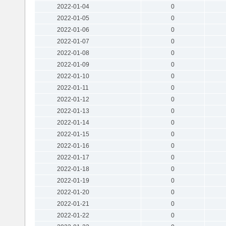
2022-01-04
0
2022-01-05
0
2022-01-06
0
2022-01-07
0
2022-01-08
0
2022-01-09
0
2022-01-10
0
2022-01-11
0
2022-01-12
0
2022-01-13
0
2022-01-14
0
2022-01-15
0
2022-01-16
0
2022-01-17
0
2022-01-18
0
2022-01-19
0
2022-01-20
0
2022-01-21
0
2022-01-22
0