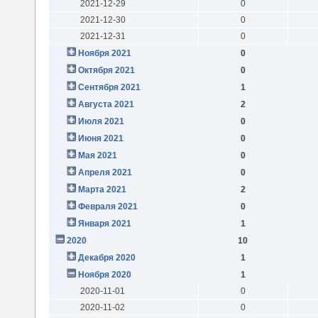
2021-12-29
0
2021-12-30
0
2021-12-31
0
Ноября 2021
0
Октября 2021
0
Сентября 2021
1
Августа 2021
2
Июля 2021
0
Июня 2021
0
Мая 2021
0
Апреля 2021
0
Марта 2021
2
Февраля 2021
0
Января 2021
1
2020
10
Декабря 2020
1
Ноября 2020
1
2020-11-01
0
2020-11-02
0