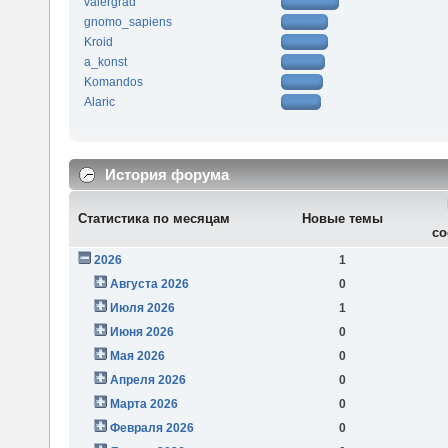
valergrad
gnomo_sapiens
Kroid
a_konst
Komandos
Alaric
История форума
Статистика по месяцам
Новые темы
со
2026
1
Августа 2026
0
Июля 2026
1
Июня 2026
0
Мая 2026
0
Апреля 2026
0
Марта 2026
0
Февраля 2026
0