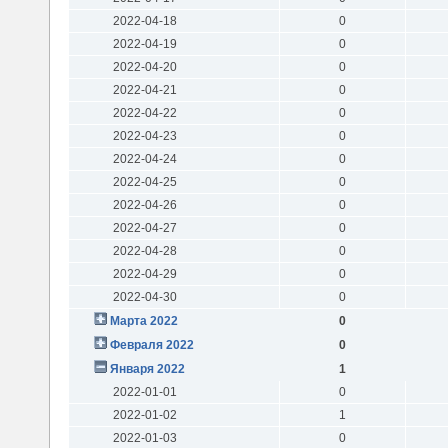
2022-04-18
0
2022-04-19
0
2022-04-20
0
2022-04-21
0
2022-04-22
0
2022-04-23
0
2022-04-24
0
2022-04-25
0
2022-04-26
0
2022-04-27
0
2022-04-28
0
2022-04-29
0
2022-04-30
0
Марта 2022
0
Февраля 2022
0
Января 2022
1
2022-01-01
0
2022-01-02
1
2022-01-03
0