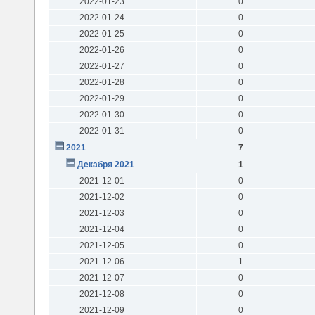
2022-01-23
0
2022-01-24
0
2022-01-25
0
2022-01-26
0
2022-01-27
0
2022-01-28
0
2022-01-29
0
2022-01-30
0
2022-01-31
0
2021
7
Декабря 2021
1
2021-12-01
0
2021-12-02
0
2021-12-03
0
2021-12-04
0
2021-12-05
0
2021-12-06
1
2021-12-07
0
2021-12-08
0
2021-12-09
0