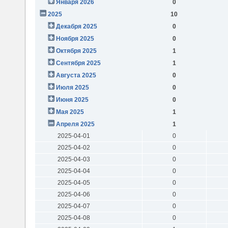
Января 2026
0
2025
10
Декабря 2025
0
Ноября 2025
0
Октября 2025
1
Сентября 2025
1
Августа 2025
0
Июля 2025
0
Июня 2025
0
Мая 2025
1
Апреля 2025
1
2025-04-01
0
2025-04-02
0
2025-04-03
0
2025-04-04
0
2025-04-05
0
2025-04-06
0
2025-04-07
0
2025-04-08
0