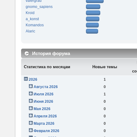
valergrad
gnomo_sapiens
Kroid
a_konst
Komandos
Alaric
История форума
Статистика по месяцам
Новые темы
со
2026
1
Августа 2026
0
Июля 2026
1
Июня 2026
0
Мая 2026
0
Апреля 2026
0
Марта 2026
0
Февраля 2026
0