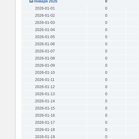
Января 2026
0
2026-01-01
0
2026-01-02
0
2026-01-03
0
2026-01-04
0
2026-01-05
0
2026-01-06
0
2026-01-07
0
2026-01-08
0
2026-01-09
0
2026-01-10
0
2026-01-11
0
2026-01-12
0
2026-01-13
0
2026-01-14
0
2026-01-15
0
2026-01-16
0
2026-01-17
0
2026-01-18
0
2026-01-19
0