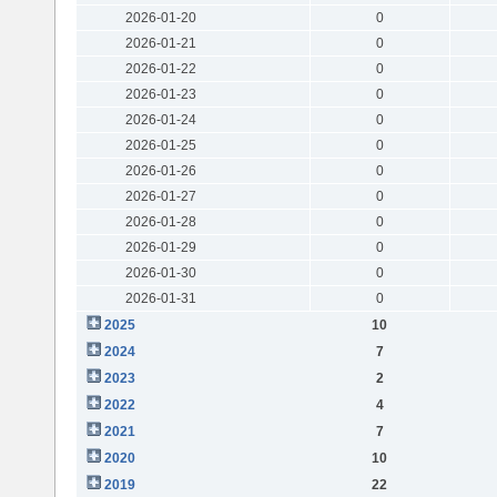
2026-01-20
0
2026-01-21
0
2026-01-22
0
2026-01-23
0
2026-01-24
0
2026-01-25
0
2026-01-26
0
2026-01-27
0
2026-01-28
0
2026-01-29
0
2026-01-30
0
2026-01-31
0
2025
10
2024
7
2023
2
2022
4
2021
7
2020
10
2019
22