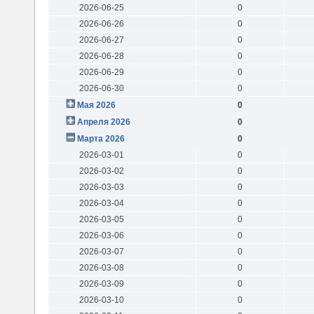
2026-06-25
0
2026-06-26
0
2026-06-27
0
2026-06-28
0
2026-06-29
0
2026-06-30
0
Мая 2026
0
Апреля 2026
0
Марта 2026
0
2026-03-01
0
2026-03-02
0
2026-03-03
0
2026-03-04
0
2026-03-05
0
2026-03-06
0
2026-03-07
0
2026-03-08
0
2026-03-09
0
2026-03-10
0