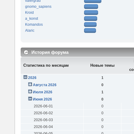
valergrad
gnomo_sapiens
Kroid
a_konst
Komandos
Alaric
История форума
Статистика по месяцам
Новые темы
со
2026
1
Августа 2026
0
Июля 2026
1
Июня 2026
0
2026-06-01
0
2026-06-02
0
2026-06-03
0
2026-06-04
0
2026-06-05
0