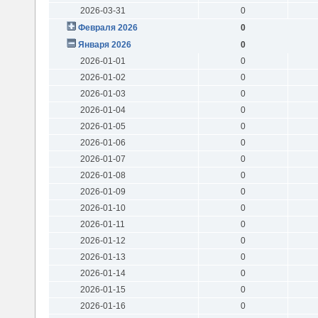
2026-03-31
0
Февраля 2026
0
Января 2026
0
2026-01-01
0
2026-01-02
0
2026-01-03
0
2026-01-04
0
2026-01-05
0
2026-01-06
0
2026-01-07
0
2026-01-08
0
2026-01-09
0
2026-01-10
0
2026-01-11
0
2026-01-12
0
2026-01-13
0
2026-01-14
0
2026-01-15
0
2026-01-16
0