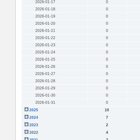
2026-01-17
0
2026-01-18
0
2026-01-19
0
2026-01-20
0
2026-01-21
0
2026-01-22
0
2026-01-23
0
2026-01-24
0
2026-01-25
0
2026-01-26
0
2026-01-27
0
2026-01-28
0
2026-01-29
0
2026-01-30
0
2026-01-31
0
2025
10
2024
7
2023
2
2022
4
2021
7