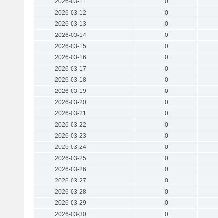
2026-03-11
0
2026-03-12
0
2026-03-13
0
2026-03-14
0
2026-03-15
0
2026-03-16
0
2026-03-17
0
2026-03-18
0
2026-03-19
0
2026-03-20
0
2026-03-21
0
2026-03-22
0
2026-03-23
0
2026-03-24
0
2026-03-25
0
2026-03-26
0
2026-03-27
0
2026-03-28
0
2026-03-29
0
2026-03-30
0