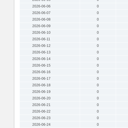
2026-06-06
0
2026-06-07
0
2026-06-08
0
2026-06-09
0
2026-06-10
0
2026-06-11
0
2026-06-12
0
2026-06-13
0
2026-06-14
0
2026-06-15
0
2026-06-16
0
2026-06-17
0
2026-06-18
0
2026-06-19
0
2026-06-20
0
2026-06-21
0
2026-06-22
0
2026-06-23
0
2026-06-24
0