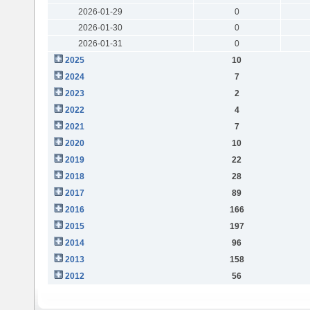
2026-01-29
0
2026-01-30
0
2026-01-31
0
2025
10
2024
7
2023
2
2022
4
2021
7
2020
10
2019
22
2018
28
2017
89
2016
166
2015
197
2014
96
2013
158
2012
56