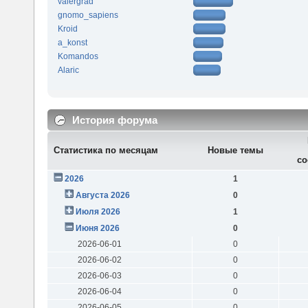
valergrad
gnomo_sapiens
Kroid
a_konst
Komandos
Alaric
История форума
Статистика по месяцам
Новые темы
со
2026
1
Августа 2026
0
Июля 2026
1
Июня 2026
0
2026-06-01
0
2026-06-02
0
2026-06-03
0
2026-06-04
0
2026-06-05
0