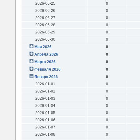
2026-06-25
0
2026-06-26
0
2026-06-27
0
2026-06-28
0
2026-06-29
0
2026-06-30
0
Мая 2026
0
Апреля 2026
0
Марта 2026
0
Февраля 2026
0
Января 2026
0
2026-01-01
0
2026-01-02
0
2026-01-03
0
2026-01-04
0
2026-01-05
0
2026-01-06
0
2026-01-07
0
2026-01-08
0