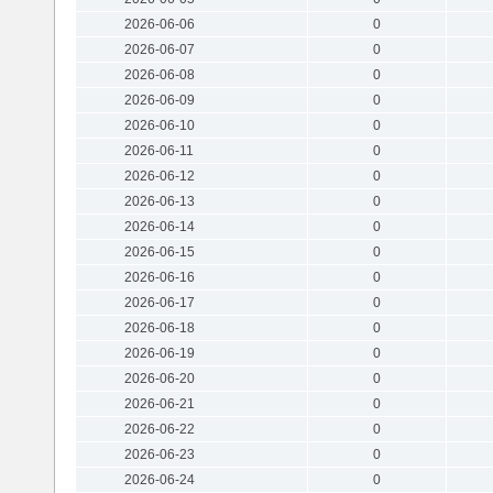
2026-06-06
0
2026-06-07
0
2026-06-08
0
2026-06-09
0
2026-06-10
0
2026-06-11
0
2026-06-12
0
2026-06-13
0
2026-06-14
0
2026-06-15
0
2026-06-16
0
2026-06-17
0
2026-06-18
0
2026-06-19
0
2026-06-20
0
2026-06-21
0
2026-06-22
0
2026-06-23
0
2026-06-24
0