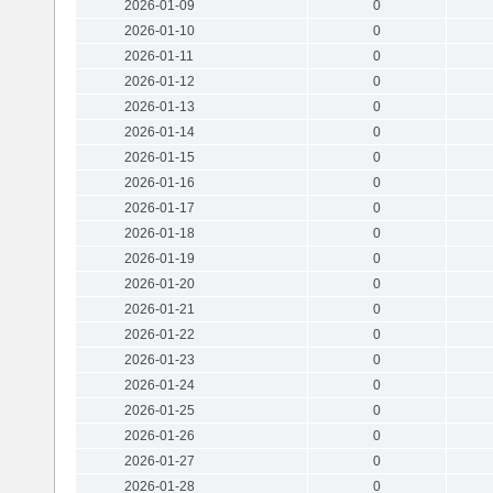
2026-01-09
0
2026-01-10
0
2026-01-11
0
2026-01-12
0
2026-01-13
0
2026-01-14
0
2026-01-15
0
2026-01-16
0
2026-01-17
0
2026-01-18
0
2026-01-19
0
2026-01-20
0
2026-01-21
0
2026-01-22
0
2026-01-23
0
2026-01-24
0
2026-01-25
0
2026-01-26
0
2026-01-27
0
2026-01-28
0