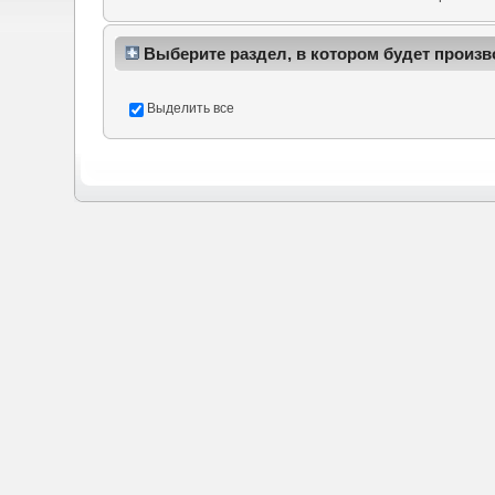
Выберите раздел, в котором будет произв
Выделить все