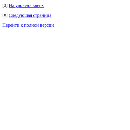
[0]
На уровень вверх
[#]
Следующая страница
Перейти к полной версии