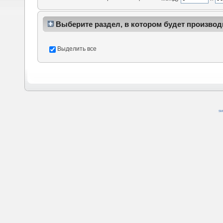
Выберите раздел, в котором будет производ
Выделить все
SM