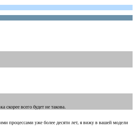
 скорее всего будет не такова.
ми процессами уже более десяти лет, я вижу в вашей модели