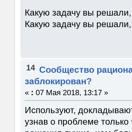
Какую задачу вы решали,
Какую задачу вы решали,
14
Сообщество рацион
заблокирован?
«
:
07 Мая 2018, 13:17 »
Используют, докладывают
узнав о проблеме только