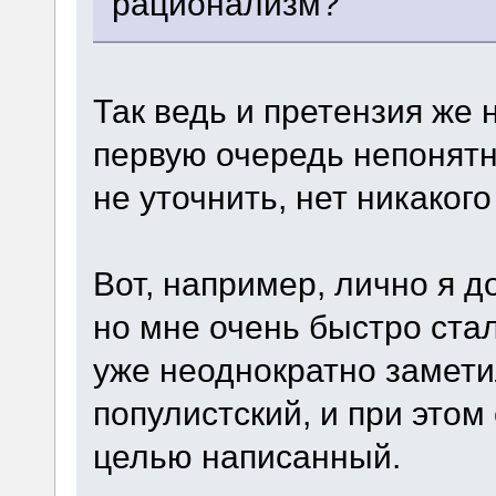
рационализм?
Так ведь и претензия же н
первую очередь непонятны
не уточнить, нет никаког
Вот, например, лично я д
но мне очень быстро стал
уже неоднократно замети
популистский, и при этом
целью написанный.