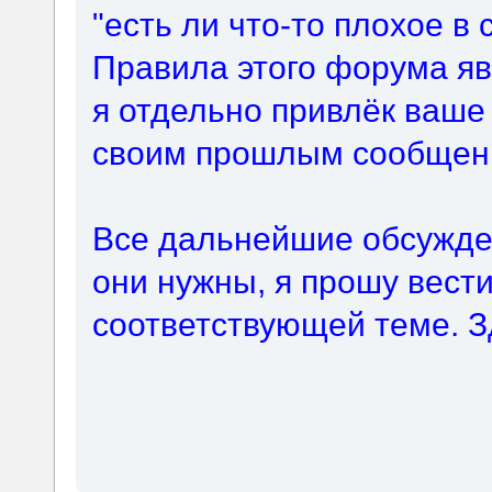
"есть ли что-то плохое в
Правила этого форума яв
я отдельно привлёк ваше
своим прошлым сообщен
Все дальнейшие обсужде
они нужны, я прошу вест
соответствующей теме. З