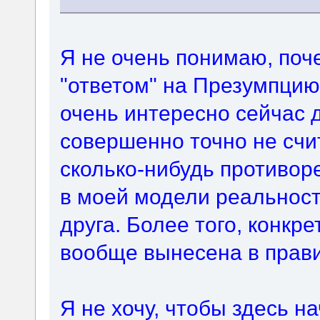
Я не очень понимаю, поч
"ответом" на Презумпцию
очень интересно сейчас д
совершенно точно не счи
сколько-нибудь противор
в моей модели реальност
друга. Более того, конкр
вообще вынесена в прави
Я не хочу, чтобы здесь 