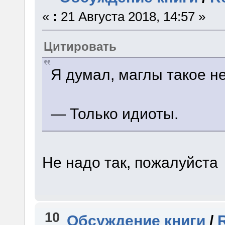
«
:
21 Августа 2018, 14:57 »
Цитировать
Я думал, маглы такое н
— Только идиоты.
Не надо так, пожалуйста
10
Обсуждение книги
/