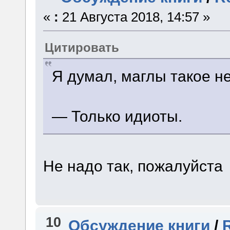
«
:
21 Августа 2018, 14:57 »
Цитировать
Я думал, маглы такое н
— Только идиоты.
Не надо так, пожалуйста
10
Обсуждение книги
/