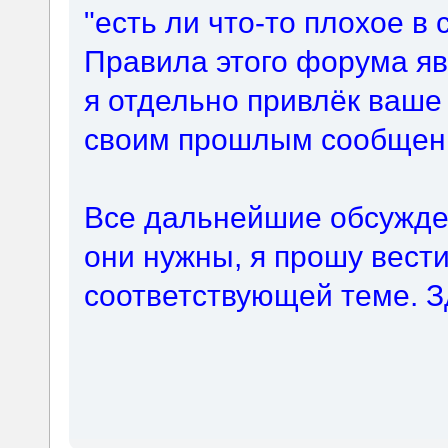
"есть ли что-то плохое в
Правила этого форума яв
я отдельно привлёк ваше
своим прошлым сообщен
Все дальнейшие обсужде
они нужны, я прошу вест
соответствующей теме. З