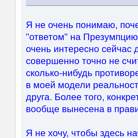
Я не очень понимаю, поч
"ответом" на Презумпцию
очень интересно сейчас д
совершенно точно не счи
сколько-нибудь противор
в моей модели реальност
друга. Более того, конкр
вообще вынесена в прави
Я не хочу, чтобы здесь 