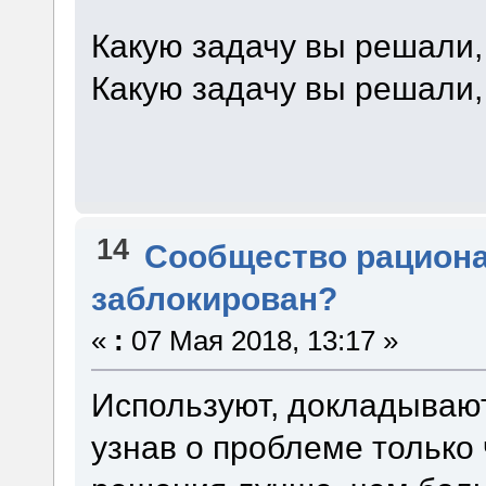
Какую задачу вы решали,
Какую задачу вы решали,
14
Сообщество рацион
заблокирован?
«
:
07 Мая 2018, 13:17 »
Используют, докладывают
узнав о проблеме только