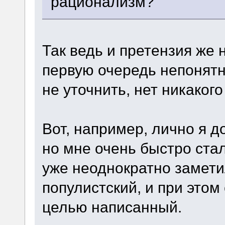
рационализм?
Так ведь и претензия же н
первую очередь непонятны
не уточнить, нет никаког
Вот, например, лично я д
но мне очень быстро стал
уже неоднократно замети
популистский, и при этом
целью написанный.