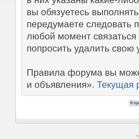
вы обязуетесь выполнять
передумаете следовать 
любой момент связаться 
попросить удалить свою 
Правила форума вы може
и объявления».
Текущая 
SM