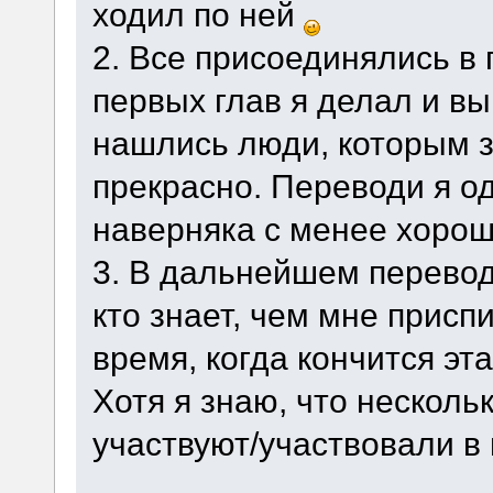
ходил по ней
2. Все присоединялись в
первых глав я делал и вы
нашлись люди, которым з
прекрасно. Переводи я о
наверняка с менее хорош
3. В дальнейшем перевод
кто знает, чем мне присп
время, когда кончится эт
Хотя я знаю, что несколь
участвуют/участвовали в 