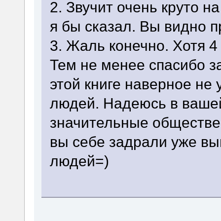
2. Звучит очень круто 
я бы сказал. Вы видно 
3. Жаль конечно. Хотя 4
Тем не менее спасибо за
этой книге наверное не 
людей. Надеюсь в вашей
значительные обществе
вы себе задрали уже в
людей=)