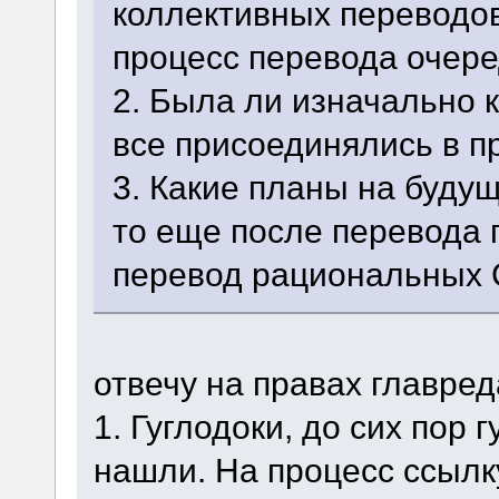
коллективных переводов
процесс перевода очер
2. Была ли изначально 
все присоединялись в п
3. Какие планы на будущ
то еще после перевода
перевод рациональных
отвечу на правах главре
1. Гуглодоки, до сих пор 
нашли. На процесс ссылк