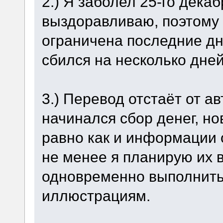
2.) Я заболел 25-го дека
выздоравливаю, поэтому
ограничена последние дн
сбился на несколько дней
3.) Перевод отстаёт от ав
начинался сбор денег, но
равно как и информации о
не менее я планирую их 
одновременно выполнить
иллюстрациям.