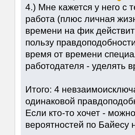
4.) Мне кажется у него с
работа (плюс личная жизн
времени на фик действит
пользу правдоподобности
время от времени специа
работодателя - уделять 
Итого: 4 невзаимоисключ
одинаковой правдоподоб
Если кто-то хочет - можн
вероятностей по Байесу 