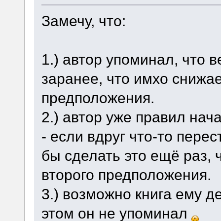
Замечу, что:
1.) автор упоминал, что 
заранее, что имхо снижа
предположения.
2.) автор уже правил на
- если вдруг что-то перес
бы сделать это ещё раз,
второго предположения.
3.) возможно книга ему д
этом он не упоминал