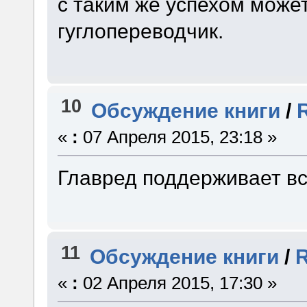
с таким же успехом може
гуглопереводчик.
10
Обсуждение книги
/
«
:
07 Апреля 2015, 23:18 »
Главред поддерживает в
11
Обсуждение книги
/
R
«
:
02 Апреля 2015, 17:30 »