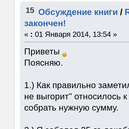
15
Обсуждение книги
/
закончен!
«
:
01 Января 2014, 13:54 »
Приветы
Поясняю.
1.) Как правильно заметил
не выгорит" относилось к
собрать нужную сумму.