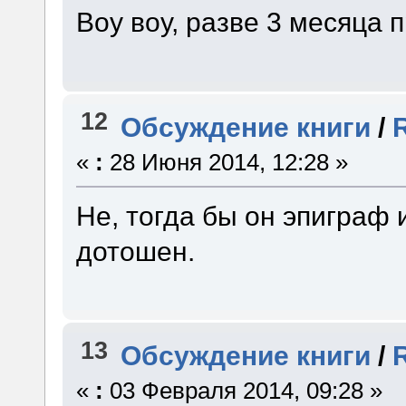
Воу воу, разве 3 месяца
12
Обсуждение книги
/
«
:
28 Июня 2014, 12:28 »
Не, тогда бы он эпиграф 
дотошен.
13
Обсуждение книги
/
«
:
03 Февраля 2014, 09:28 »