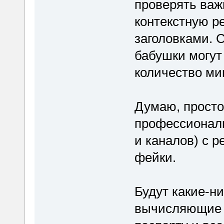
проверять важ
контекстную р
заголовками. 
бабушки могут
количество ми
Думаю, просто
профессионал
и каналов) с 
фейки.
Будут какие-н
вычисляющие ф