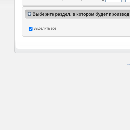
Выберите раздел, в котором будет производ
Выделить все
SM