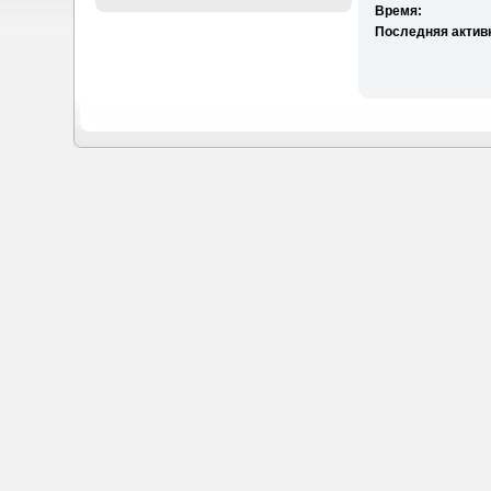
Время:
Последняя актив