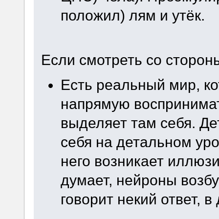
положил) лям и утёк.
Если смотреть со сторон
Есть реальный мир, к
напрямую воспринимат
выделяет там себя. Д
себя на детальном уро
него возникает иллюзи
думает, нейроны возбу
говорит некий ответ, в