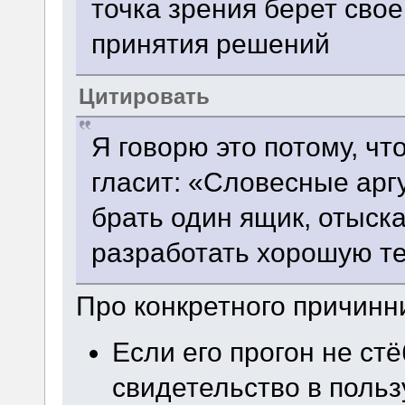
точка зрения берет сво
принятия решений
Цитировать
Я говорю это потому, ч
гласит: «Словесные арг
брать один ящик, отыска
разработать хорошую те
Про конкретного причин
Если его прогон не стё
свидетельство в польз