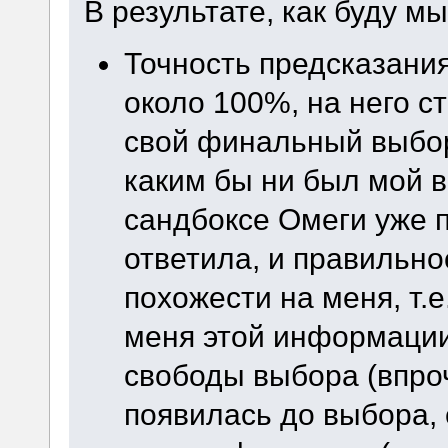
В результате, как буду мы
Точность предсказани
около 100%, на него с
свой финальный выбор,
каким бы ни был мой 
сандбоксе Омеги уже п
ответила, и правильно
похожести на меня, т.е.
меня этой информации 
свободы выбора (впро
появилась до выбора,