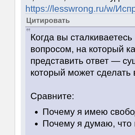
https://lesswrong.ru/w/И
Цитировать
Когда вы сталкиваетесь
вопросом, на который 
представить ответ — су
который может сделать
Сравните:
Почему я имею свобо
Почему я думаю, что