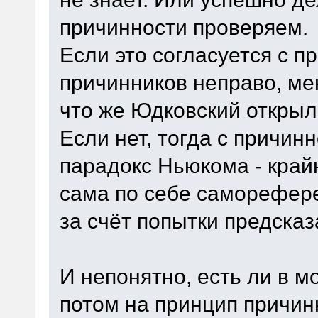
причинности проверяем.
Если это согласуется с 
причинников неправо, ме
что же Юдковский открыл
Если нет, тогда с причин
парадокс Ньюкома - край
сама по себе саморефере
за счёт попытки предсказ
И непонятно, есть ли в 
потом на принцип причинн