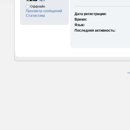
Оффлайн
Просмотр сообщений
Дата регистрации:
Статистика
Время:
Язык:
Последняя активность:
SM