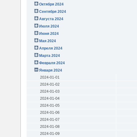
Октября 2024
Сентября 2024
Августа 2024
Июля 2024
Июня 2024
Мая 2024
Апреля 2024
Марта 2024
Февраля 2024
Января 2024
2024-01-01
2024-01-02
2024-01-03
2024-01-04
2024-01-05
2024-01-06
2024-01-07
2024-01-08
2024-01-09