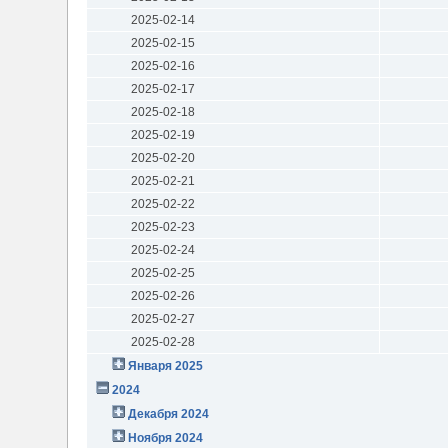
2025-02-14
2025-02-15
2025-02-16
2025-02-17
2025-02-18
2025-02-19
2025-02-20
2025-02-21
2025-02-22
2025-02-23
2025-02-24
2025-02-25
2025-02-26
2025-02-27
2025-02-28
Января 2025
2024
Декабря 2024
Ноября 2024