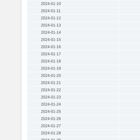
2024-01-10
2024-01-11
2024-01-12
2024-01-13
2024-01-14
2024-01-15
2024-01-16
2024-01-17
2024-01-18
2024-01-19
2024-01-20
2024-01-21
2024-01-22
2024-01-23
2024-01-24
2024-01-25
2024-01-26
2024-01-27
2024-01-28