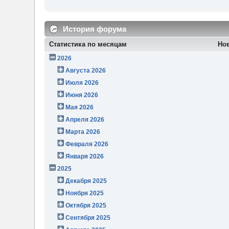
История форума
Статистика по месяцам
Но
2026
Августа 2026
Июля 2026
Июня 2026
Мая 2026
Апреля 2026
Марта 2026
Февраля 2026
Января 2026
2025
Декабря 2025
Ноября 2025
Октября 2025
Сентября 2025