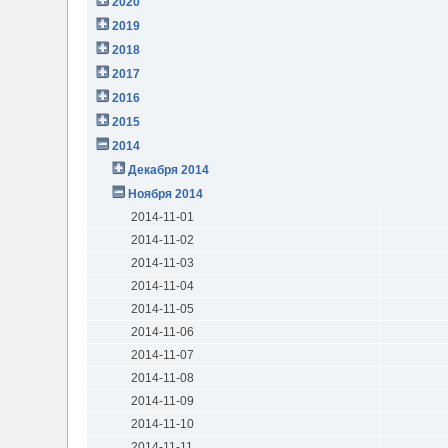
2020
2019
2018
2017
2016
2015
2014
Декабря 2014
Ноября 2014
2014-11-01
2014-11-02
2014-11-03
2014-11-04
2014-11-05
2014-11-06
2014-11-07
2014-11-08
2014-11-09
2014-11-10
2014-11-11