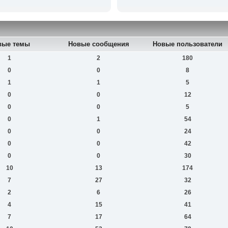
вые темы
Новые сообщения
Новые пользователи
1
2
180
0
0
8
1
1
5
0
0
12
0
0
5
0
1
54
0
0
24
0
0
42
0
0
30
10
13
174
7
27
32
2
6
26
4
15
41
7
17
64