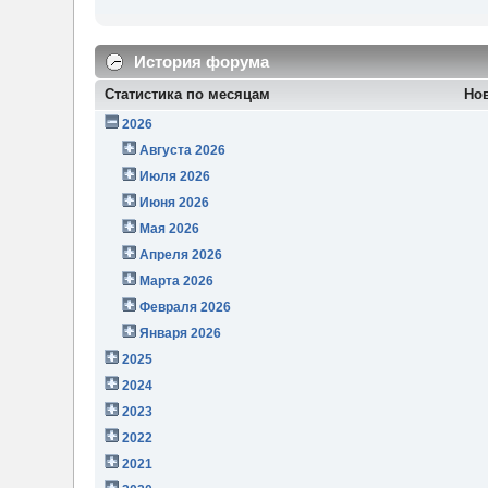
История форума
Статистика по месяцам
Но
2026
Августа 2026
Июля 2026
Июня 2026
Мая 2026
Апреля 2026
Марта 2026
Февраля 2026
Января 2026
2025
2024
2023
2022
2021