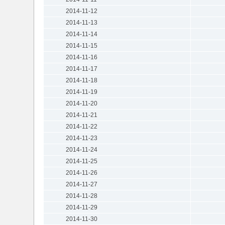
2014-11-12
2014-11-13
2014-11-14
2014-11-15
2014-11-16
2014-11-17
2014-11-18
2014-11-19
2014-11-20
2014-11-21
2014-11-22
2014-11-23
2014-11-24
2014-11-25
2014-11-26
2014-11-27
2014-11-28
2014-11-29
2014-11-30