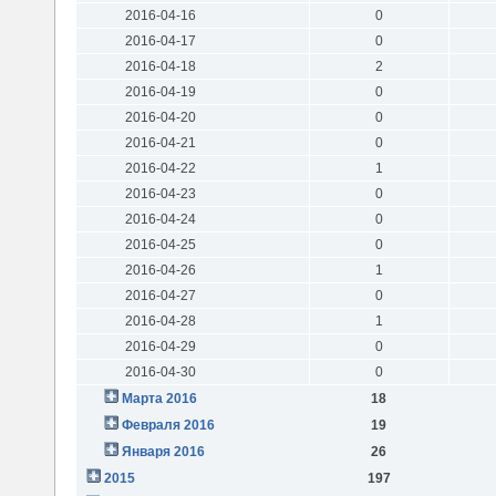
2016-04-16
0
2016-04-17
0
2016-04-18
2
2016-04-19
0
2016-04-20
0
2016-04-21
0
2016-04-22
1
2016-04-23
0
2016-04-24
0
2016-04-25
0
2016-04-26
1
2016-04-27
0
2016-04-28
1
2016-04-29
0
2016-04-30
0
Марта 2016
18
Февраля 2016
19
Января 2016
26
2015
197