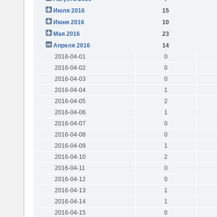
Июля 2016
15
Июня 2016
10
Мая 2016
23
Апреля 2016
14
2016-04-01
0
2016-04-02
0
2016-04-03
0
2016-04-04
1
2016-04-05
2
2016-04-06
1
2016-04-07
0
2016-04-08
0
2016-04-09
1
2016-04-10
2
2016-04-11
0
2016-04-12
0
2016-04-13
1
2016-04-14
1
2016-04-15
0