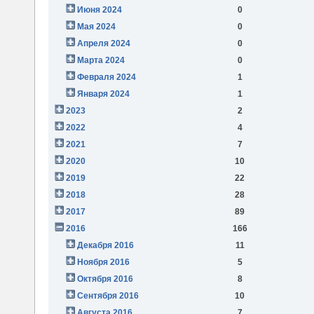
Июня 2024
0
Мая 2024
0
Апреля 2024
0
Марта 2024
0
Февраля 2024
1
Января 2024
1
2023
2
2022
4
2021
7
2020
10
2019
22
2018
28
2017
89
2016
166
Декабря 2016
11
Ноября 2016
5
Октября 2016
8
Сентября 2016
10
Августа 2016
7