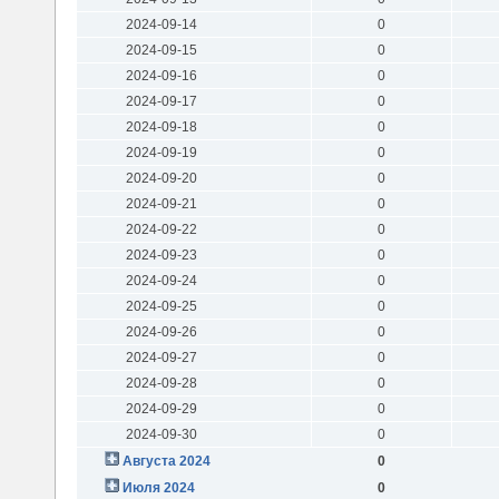
2024-09-14
0
2024-09-15
0
2024-09-16
0
2024-09-17
0
2024-09-18
0
2024-09-19
0
2024-09-20
0
2024-09-21
0
2024-09-22
0
2024-09-23
0
2024-09-24
0
2024-09-25
0
2024-09-26
0
2024-09-27
0
2024-09-28
0
2024-09-29
0
2024-09-30
0
Августа 2024
0
Июля 2024
0