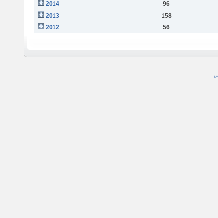
2014
96
2013
158
2012
56
SM