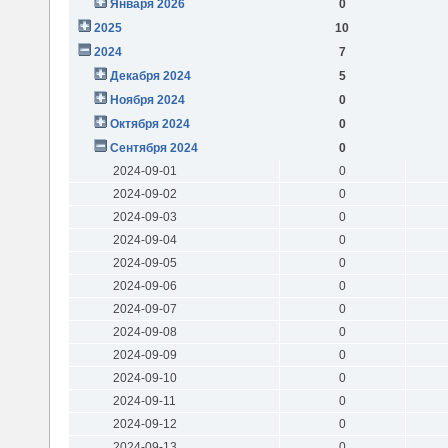
Января 2026
0
2025
10
2024
7
Декабря 2024
5
Ноября 2024
0
Октября 2024
0
Сентября 2024
0
2024-09-01
0
2024-09-02
0
2024-09-03
0
2024-09-04
0
2024-09-05
0
2024-09-06
0
2024-09-07
0
2024-09-08
0
2024-09-09
0
2024-09-10
0
2024-09-11
0
2024-09-12
0
2024-09-13
0