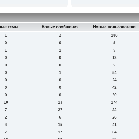
вые темы
Новые сообщения
Новые пользователи
1
2
180
0
0
8
1
1
5
0
0
12
0
0
5
0
1
54
0
0
24
0
0
42
0
0
30
10
13
174
7
27
32
2
6
26
4
15
41
7
17
64