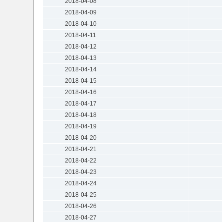
2018-04-08
2018-04-09
2018-04-10
2018-04-11
2018-04-12
2018-04-13
2018-04-14
2018-04-15
2018-04-16
2018-04-17
2018-04-18
2018-04-19
2018-04-20
2018-04-21
2018-04-22
2018-04-23
2018-04-24
2018-04-25
2018-04-26
2018-04-27