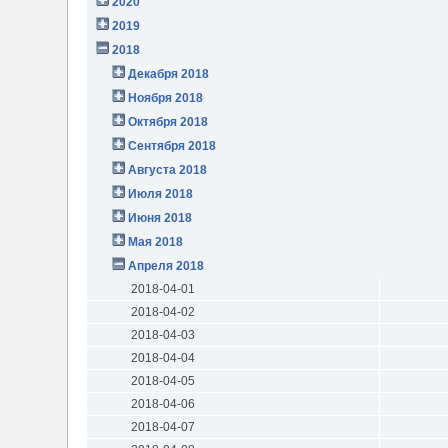
2020
2019
2018
Декабря 2018
Ноября 2018
Октября 2018
Сентября 2018
Августа 2018
Июля 2018
Июня 2018
Мая 2018
Апреля 2018
2018-04-01
2018-04-02
2018-04-03
2018-04-04
2018-04-05
2018-04-06
2018-04-07