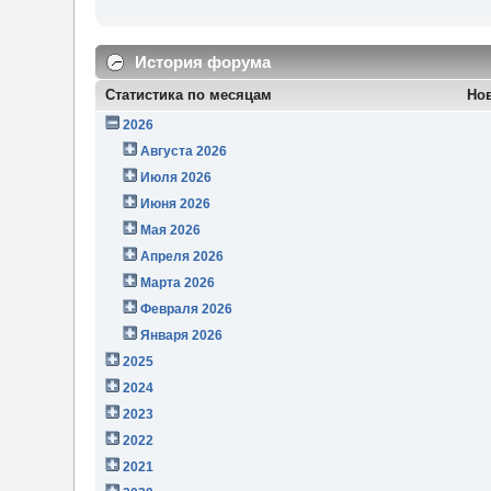
История форума
Статистика по месяцам
Но
2026
Августа 2026
Июля 2026
Июня 2026
Мая 2026
Апреля 2026
Марта 2026
Февраля 2026
Января 2026
2025
2024
2023
2022
2021