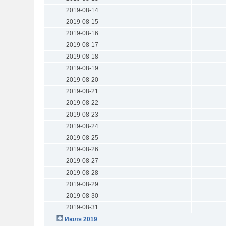
2019-08-14
2019-08-15
2019-08-16
2019-08-17
2019-08-18
2019-08-19
2019-08-20
2019-08-21
2019-08-22
2019-08-23
2019-08-24
2019-08-25
2019-08-26
2019-08-27
2019-08-28
2019-08-29
2019-08-30
2019-08-31
Июля 2019