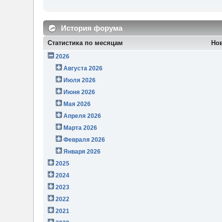
История форума
Статистика по месяцам
Но
2026
Августа 2026
Июля 2026
Июня 2026
Мая 2026
Апреля 2026
Марта 2026
Февраля 2026
Января 2026
2025
2024
2023
2022
2021