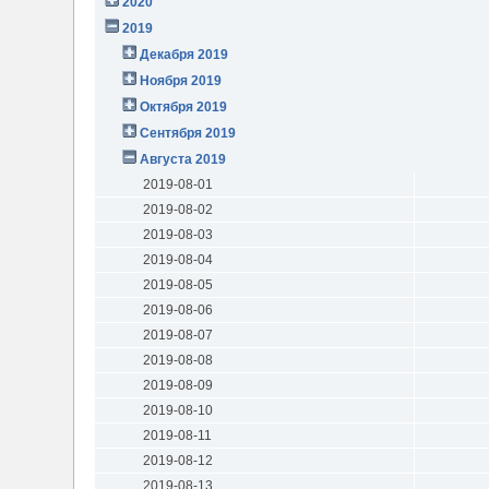
2020
2019
Декабря 2019
Ноября 2019
Октября 2019
Сентября 2019
Августа 2019
2019-08-01
2019-08-02
2019-08-03
2019-08-04
2019-08-05
2019-08-06
2019-08-07
2019-08-08
2019-08-09
2019-08-10
2019-08-11
2019-08-12
2019-08-13