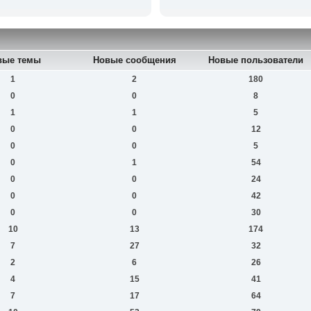
вые темы
Новые сообщения
Новые пользователи
1
2
180
0
0
8
1
1
5
0
0
12
0
0
5
0
1
54
0
0
24
0
0
42
0
0
30
10
13
174
7
27
32
2
6
26
4
15
41
7
17
64