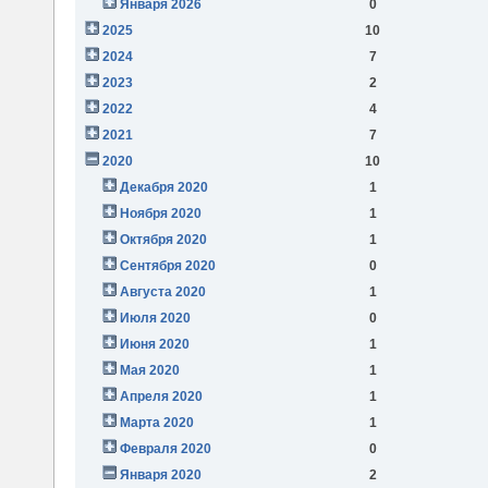
Января 2026
0
2025
10
2024
7
2023
2
2022
4
2021
7
2020
10
Декабря 2020
1
Ноября 2020
1
Октября 2020
1
Сентября 2020
0
Августа 2020
1
Июля 2020
0
Июня 2020
1
Мая 2020
1
Апреля 2020
1
Марта 2020
1
Февраля 2020
0
Января 2020
2