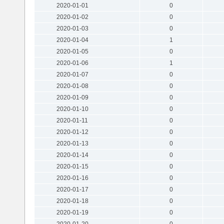
2020-01-01
0
2020-01-02
0
2020-01-03
0
2020-01-04
1
2020-01-05
0
2020-01-06
1
2020-01-07
0
2020-01-08
0
2020-01-09
0
2020-01-10
0
2020-01-11
0
2020-01-12
0
2020-01-13
0
2020-01-14
0
2020-01-15
0
2020-01-16
0
2020-01-17
0
2020-01-18
0
2020-01-19
0
2020-01-20
0