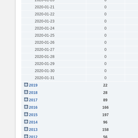
2020-01-21
0
2020-01-22
0
2020-01-23
0
2020-01-24
0
2020-01-25
0
2020-01-26
0
2020-01-27
0
2020-01-28
0
2020-01-29
0
2020-01-30
0
2020-01-31
0
2019
22
2018
28
2017
89
2016
166
2015
197
2014
96
2013
158
2012
56