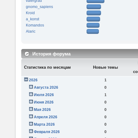
valergrad
gnomo_sapiens
Kroid
a_konst
Komandos
Alaric
История форума
Статистика по месяцам
Новые темы
со
2026
1
Августа 2026
0
Июля 2026
1
Июня 2026
0
Мая 2026
0
Апреля 2026
0
Марта 2026
0
Февраля 2026
0