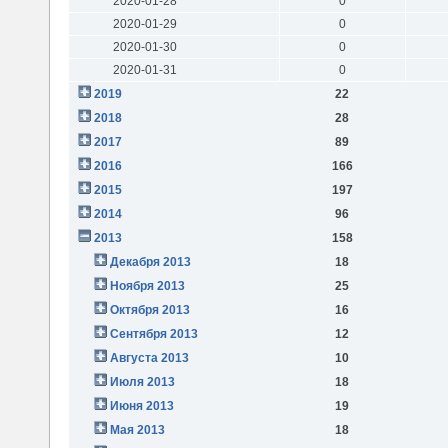
2020-01-28
0
2020-01-29
0
2020-01-30
0
2020-01-31
0
2019
22
2018
28
2017
89
2016
166
2015
197
2014
96
2013
158
Декабря 2013
18
Ноября 2013
25
Октября 2013
16
Сентября 2013
12
Августа 2013
10
Июля 2013
18
Июня 2013
19
Мая 2013
18