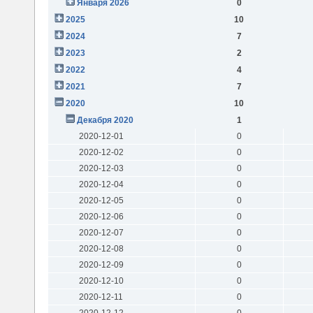
Января 2026
0
2025
10
2024
7
2023
2
2022
4
2021
7
2020
10
Декабря 2020
1
2020-12-01
0
2020-12-02
0
2020-12-03
0
2020-12-04
0
2020-12-05
0
2020-12-06
0
2020-12-07
0
2020-12-08
0
2020-12-09
0
2020-12-10
0
2020-12-11
0
2020-12-12
0