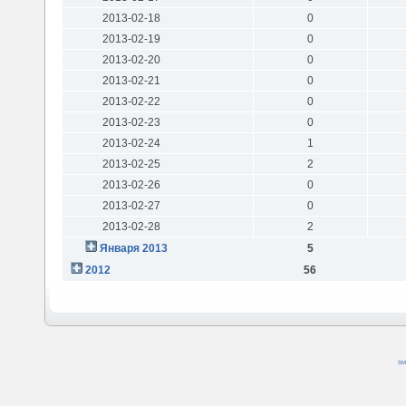
2013-02-18
0
2013-02-19
0
2013-02-20
0
2013-02-21
0
2013-02-22
0
2013-02-23
0
2013-02-24
1
2013-02-25
2
2013-02-26
0
2013-02-27
0
2013-02-28
2
Января 2013
5
2012
56
SM