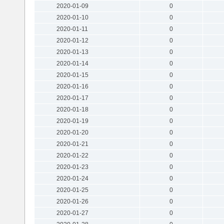
2020-01-09
0
2020-01-10
0
2020-01-11
0
2020-01-12
0
2020-01-13
0
2020-01-14
0
2020-01-15
0
2020-01-16
0
2020-01-17
0
2020-01-18
0
2020-01-19
0
2020-01-20
0
2020-01-21
0
2020-01-22
0
2020-01-23
0
2020-01-24
0
2020-01-25
0
2020-01-26
0
2020-01-27
0