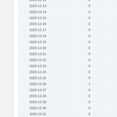
2020-12-13
0
2020-12-14
0
2020-12-15
0
2020-12-16
0
2020-12-17
0
2020-12-18
0
2020-12-19
0
2020-12-20
0
2020-12-21
0
2020-12-22
0
2020-12-23
0
2020-12-24
0
2020-12-25
0
2020-12-26
1
2020-12-27
0
2020-12-28
0
2020-12-29
0
2020-12-30
0
2020-12-31
0