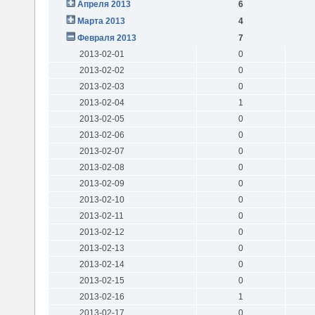
Апреля 2013
6
Марта 2013
4
Февраля 2013
7
2013-02-01
0
2013-02-02
0
2013-02-03
0
2013-02-04
1
2013-02-05
0
2013-02-06
0
2013-02-07
0
2013-02-08
0
2013-02-09
0
2013-02-10
0
2013-02-11
0
2013-02-12
0
2013-02-13
0
2013-02-14
0
2013-02-15
0
2013-02-16
1
2013-02-17
0