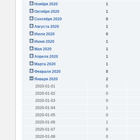
Ноября 2020
1
Октября 2020
1
Сентября 2020
0
Августа 2020
1
Июля 2020
0
Июня 2020
1
Мая 2020
1
Апреля 2020
1
Марта 2020
1
Февраля 2020
0
Января 2020
2
2020-01-01
0
2020-01-02
0
2020-01-03
0
2020-01-04
1
2020-01-05
0
2020-01-06
1
2020-01-07
0
2020-01-08
0