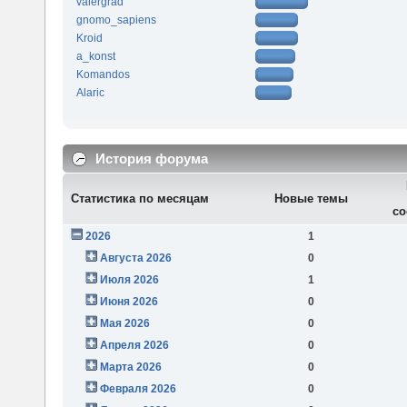
valergrad
gnomo_sapiens
Kroid
a_konst
Komandos
Alaric
История форума
Статистика по месяцам
Новые темы
со
2026
1
Августа 2026
0
Июля 2026
1
Июня 2026
0
Мая 2026
0
Апреля 2026
0
Марта 2026
0
Февраля 2026
0