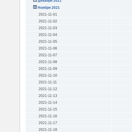
Декабря 2021
Ноября 2021
2021-11-01
2021-11-02
2021-11-03
2021-11-04
2021-11-05
2021-11-06
2021-11-07
2021-11-08
2021-11-09
2021-11-10
2021-11-11
2021-11-12
2021-11-13
2021-11-14
2021-11-15
2021-11-16
2021-11-17
2021-11-18