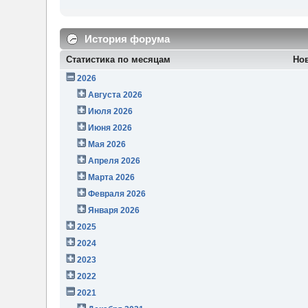
История форума
Статистика по месяцам
Но
2026
Августа 2026
Июля 2026
Июня 2026
Мая 2026
Апреля 2026
Марта 2026
Февраля 2026
Января 2026
2025
2024
2023
2022
2021