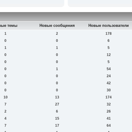
вые темы
Новые сообщения
Новые пользователи
1
2
178
0
0
6
1
1
5
0
0
12
0
0
5
0
1
54
0
0
24
0
0
42
0
0
30
10
13
174
7
27
32
2
6
26
4
15
41
7
17
64