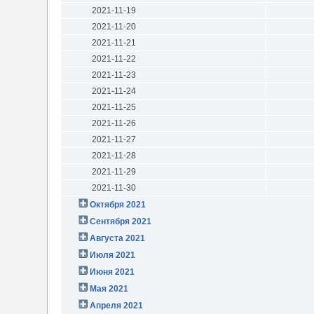
2021-11-19
2021-11-20
2021-11-21
2021-11-22
2021-11-23
2021-11-24
2021-11-25
2021-11-26
2021-11-27
2021-11-28
2021-11-29
2021-11-30
Октября 2021
Сентября 2021
Августа 2021
Июля 2021
Июня 2021
Мая 2021
Апреля 2021