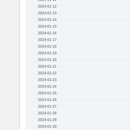
2024-01-12
2024-01-13
2024-01-14
2024-01-15
2024-01-16
2024-01-17
2024-01-18
2024-01-19
2024-01-20
2024-01-21
2024-01-22
2024-01-23
2024-01-24
2024-01-25
2024-01-26
2024-01-27
2024-01-28
2024-01-29
2024-01-30