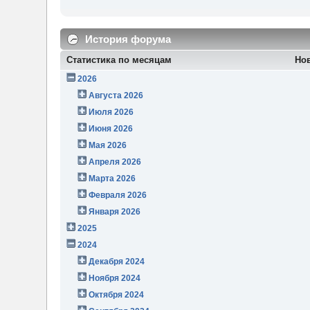
История форума
Статистика по месяцам
Но
2026
Августа 2026
Июля 2026
Июня 2026
Мая 2026
Апреля 2026
Марта 2026
Февраля 2026
Января 2026
2025
2024
Декабря 2024
Ноября 2024
Октября 2024