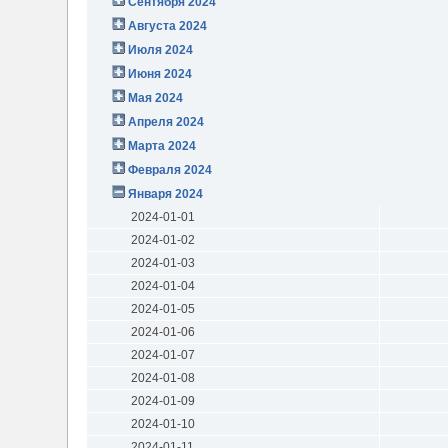
Сентября 2024
Августа 2024
Июля 2024
Июня 2024
Мая 2024
Апреля 2024
Марта 2024
Февраля 2024
Января 2024
2024-01-01
2024-01-02
2024-01-03
2024-01-04
2024-01-05
2024-01-06
2024-01-07
2024-01-08
2024-01-09
2024-01-10
2024-01-11