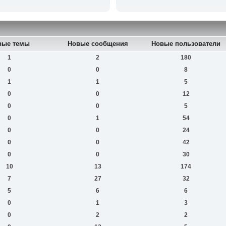
вые темы
Новые сообщения
Новые пользователи
1
2
180
0
0
8
1
1
5
0
0
12
0
0
5
0
1
54
0
0
24
0
0
42
0
0
30
10
13
174
7
27
32
5
6
6
0
1
3
0
2
2