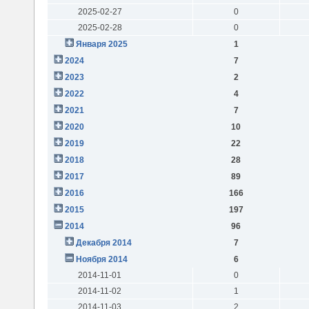
2025-02-27
0
2025-02-28
0
Января 2025
1
2024
7
2023
2
2022
4
2021
7
2020
10
2019
22
2018
28
2017
89
2016
166
2015
197
2014
96
Декабря 2014
7
Ноября 2014
6
2014-11-01
0
2014-11-02
1
2014-11-03
2