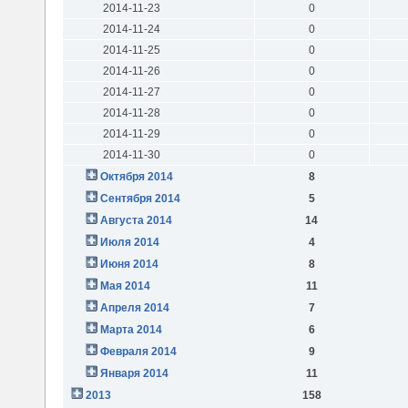
2014-11-23
0
2014-11-24
0
2014-11-25
0
2014-11-26
0
2014-11-27
0
2014-11-28
0
2014-11-29
0
2014-11-30
0
Октября 2014
8
Сентября 2014
5
Августа 2014
14
Июля 2014
4
Июня 2014
8
Мая 2014
11
Апреля 2014
7
Марта 2014
6
Февраля 2014
9
Января 2014
11
2013
158