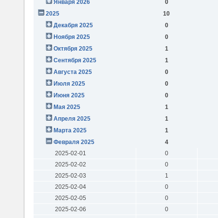
Января 2026
0
2025
10
Декабря 2025
0
Ноября 2025
0
Октября 2025
1
Сентября 2025
1
Августа 2025
0
Июля 2025
0
Июня 2025
0
Мая 2025
1
Апреля 2025
1
Марта 2025
1
Февраля 2025
4
2025-02-01
0
2025-02-02
0
2025-02-03
1
2025-02-04
0
2025-02-05
0
2025-02-06
0