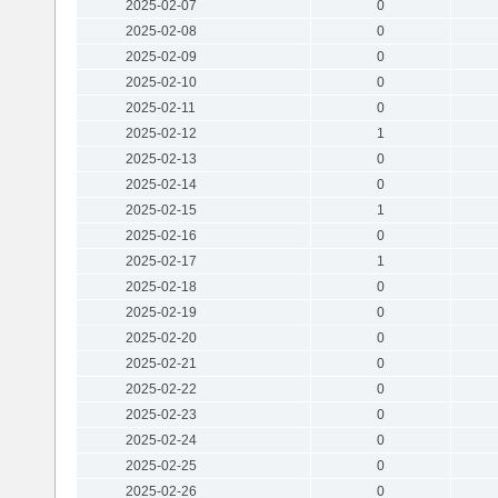
2025-02-07
0
2025-02-08
0
2025-02-09
0
2025-02-10
0
2025-02-11
0
2025-02-12
1
2025-02-13
0
2025-02-14
0
2025-02-15
1
2025-02-16
0
2025-02-17
1
2025-02-18
0
2025-02-19
0
2025-02-20
0
2025-02-21
0
2025-02-22
0
2025-02-23
0
2025-02-24
0
2025-02-25
0
2025-02-26
0