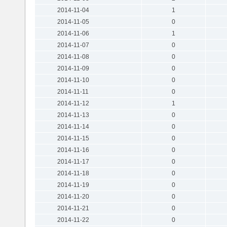
2014-11-04
1
2014-11-05
0
2014-11-06
1
2014-11-07
0
2014-11-08
0
2014-11-09
0
2014-11-10
0
2014-11-11
0
2014-11-12
1
2014-11-13
0
2014-11-14
0
2014-11-15
0
2014-11-16
0
2014-11-17
0
2014-11-18
0
2014-11-19
0
2014-11-20
0
2014-11-21
0
2014-11-22
0