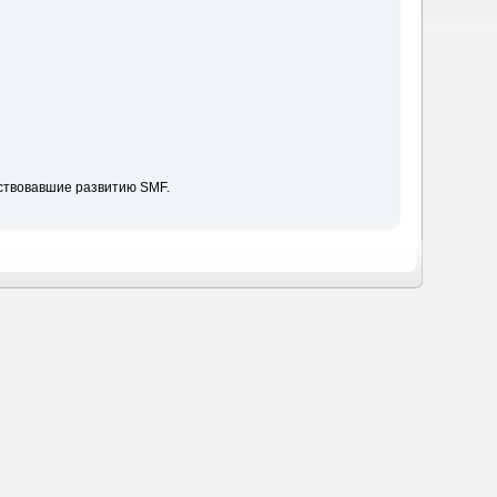
ствовавшие развитию SMF.