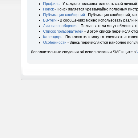
Профиль
- У каждого пользователя есть свой личный
Поиск
- Поиск является чрезвычайно полезным инст
Публикация сообщений
- Публикация сообщений, как
BB-теги
- В сообщениях можно использовать различн
Личные сообщения
- Пользователи могут обмениват
Список пользователей
- В этом списке перечисляютс
Календарь
- Пользователи могут отслеживать в кале
Особенности
- Здесь перечисляются наиболее попу
Дополнительные сведения об использовании SMF ищите в