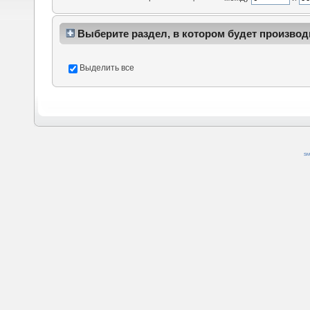
Выберите раздел, в котором будет производ
Выделить все
SM