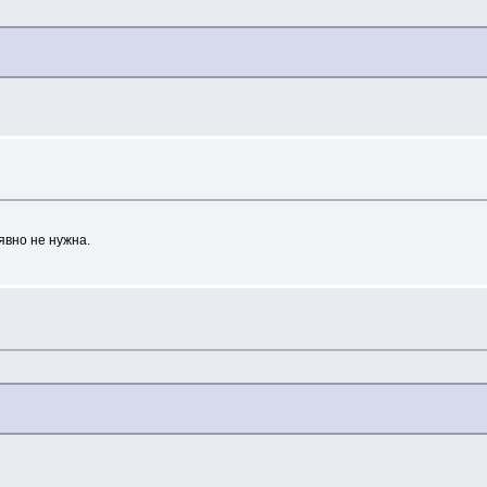
явно не нужна.