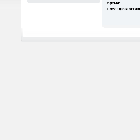
Время:
Последняя актив