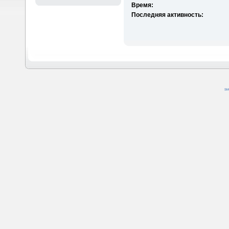
Время:
Последняя активность:
SM