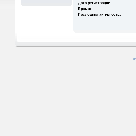
Дата регистрации:
Время:
Последняя активность:
SM