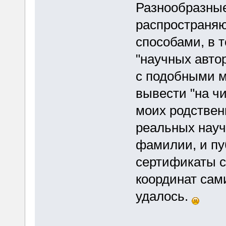
Разнообразные
распространя
способами, в 
"научных авто
с подобными м
вывести "на чи
моих родствен
реальных науч
фамилии, и п
сертификаты с 
координат сам
удалось.