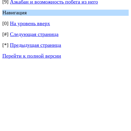
[9]
Азкабан и возможность побега из него
Навигация
[0]
На уровень вверх
[#]
Следующая страница
[*]
Предыдущая страница
Перейти к полной версии