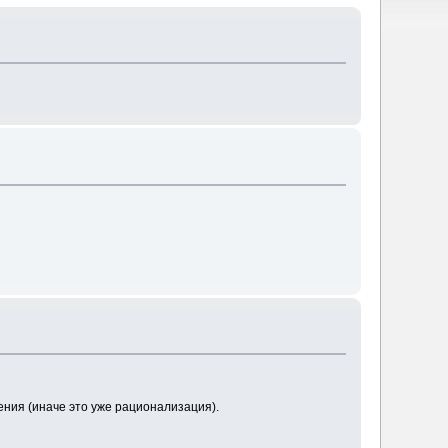
ения (иначе это уже рационализация).