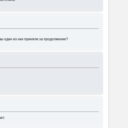
 вы один из них приняли за продолжение?
ет.