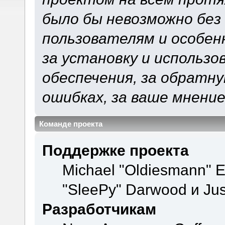
было бы невозможно без
пользователям и особен
за установку и использ
обеспечения, за обратну
ошибках, за ваше мнение
Команде проекта
Поддержке проекта
Michael "Oldiesmann" 
"SleePy" Darwood и Jus
Разработчикам