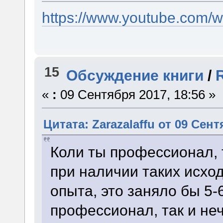
https://www.youtube.com/
15
Обсуждение книги
/
«
:
09 Сентября 2017, 18:56 »
Цитата: Zarazalaffu от 09 Сент
Коли ты профессионал, т
при наличии таких исход
опыта, это заняло бы 5-
профессионал, так и неч