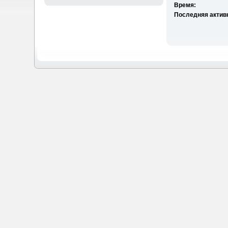
Время:
Последняя актив