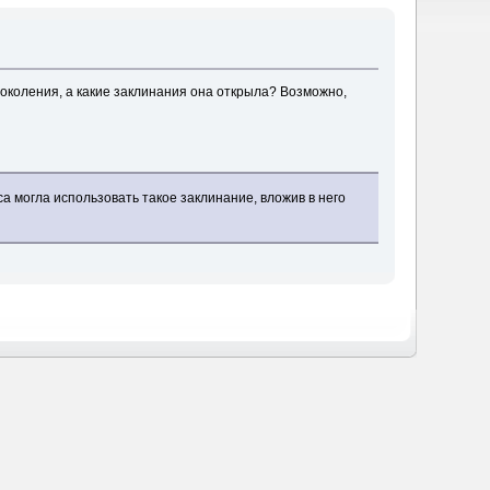
околения, а какие заклинания она открыла? Возможно,
а могла использовать такое заклинание, вложив в него