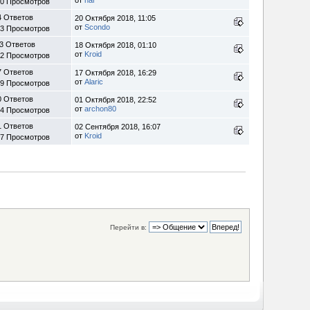
80 Просмотров
4 Ответов
20 Октября 2018, 11:05
от
Scondo
93 Просмотров
3 Ответов
18 Октября 2018, 01:10
от
Kroid
42 Просмотров
7 Ответов
17 Октября 2018, 16:29
от
Alaric
39 Просмотров
0 Ответов
01 Октября 2018, 22:52
от
archon80
64 Просмотров
1 Ответов
02 Сентября 2018, 16:07
от
Kroid
27 Просмотров
Перейти в: