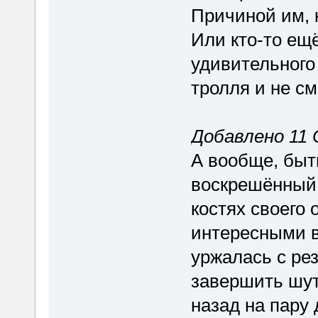
Причиной им, 
Или кто-то ещё
удивительного
тролля и не см
Добавлено 11 
А вообще, быт
воскрешённый
костях своего
интересными 
уржалась с ре
завершить шут
назад на пару 