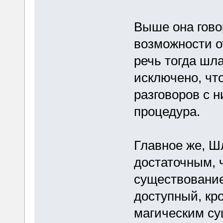
Выше она гово
возможности о
речь тогда шла
исключено, чт
разговоров с 
процедура.
Главное же, Ш
достаточным, 
существование
доступный, кр
магическим су