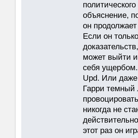
политического
объяснение, по
он продолжает 
Если он только
доказательств,
может выйти и
себя ущербом.
Upd. Или даже 
Гарри темный 
провоцировать
никогда не ста
действительно
этот раз он иг