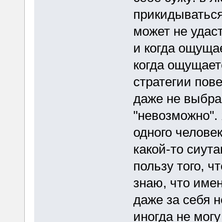
прикидываться
может не удаст
и когда ощуща
когда ощущает
стратегии пове
даже не выбран
"невозможно".
одного человек
какой-то сиута
пользу того, ч
знаю, что имен
даже за себя н
иногда не могу