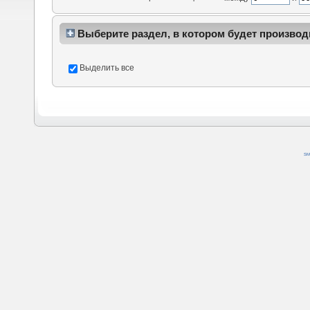
Выберите раздел, в котором будет производ
Выделить все
SM