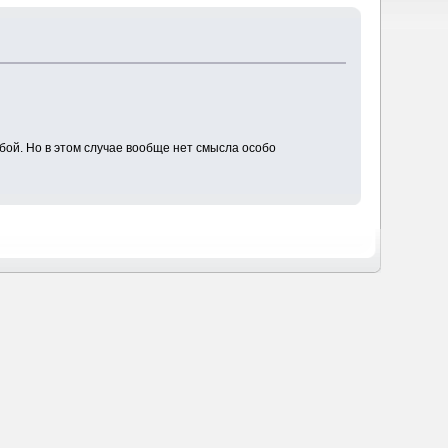
бой. Но в этом случае вообще нет смысла особо