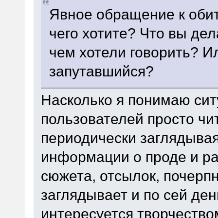
Явное обращение к обит
чего хотите? Что вы дел
чем хотели говорить? Ил
запутавшийся?
Насколько я понимаю си
пользователей просто чи
периодически заглядывая
информации о проде и ра
сюжета, отсылок, почерпн
заглядывает и по сей ден
интересуется творчество