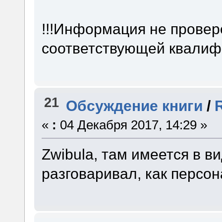
!!!Информация не провер
соответствующей квалифик
21
Обсуждение книги
/
«
:
04 Декабря 2017, 14:29 »
Zwibula, там имеется в в
разговаривал, как персон