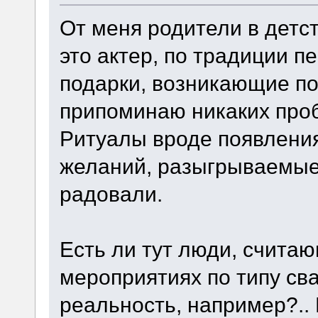
От меня родители в детс
это актер, по традиции п
подарки, возникающие под
припоминаю никаких проб
Ритуалы вроде появления
желаний, разыгрываемые 
радовали.
Есть ли тут люди, считаю
мероприятиях по типу сва
реальность, например?.. 