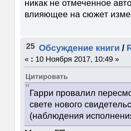
никак не отмеченное авто
влияющее на сюжет изме
25
Обсуждение книги
/
«
:
10 Ноября 2017, 10:49 »
Цитировать
Гарри провалил пересмо
свете нового свидетель
(наблюдения исполнени