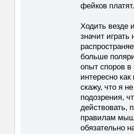
фейков платят
Ходить везде 
значит играть 
распространяе
больше поляри
опыт споров в
интересно как
скажу, что я н
подозрения, чт
действовать, 
правилам мышл
обязательно 